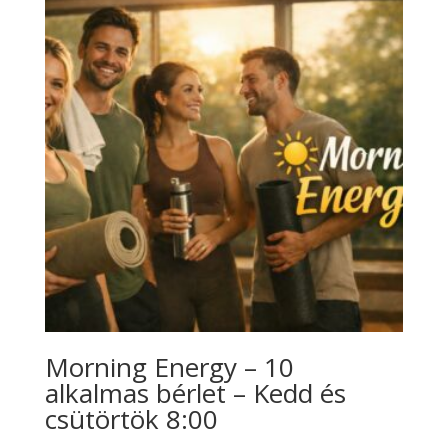
Morning Energy – 10
alkalmas bérlet – Kedd és
csütörtök 8:00